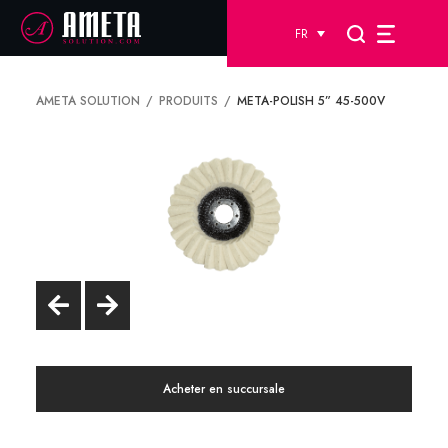
FR
AMETA SOLUTION
PRODUITS
META-POLISH 5” 45-500V
Acheter en succursale