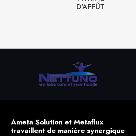
D’AFFÛTAGE
Ameta Solution et Metaflux
travaillent de manière synergique