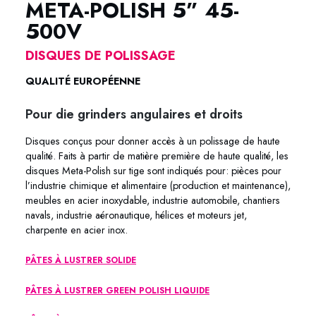
META-POLISH 5” 45-
500V
DISQUES DE POLISSAGE
QUALITÉ EUROPÉENNE
Pour die grinders angulaires et droits
Disques conçus pour donner accès à un polissage de haute
qualité. Faits à partir de matière première de haute qualité, les
disques Meta-Polish sur tige sont indiqués pour: pièces pour
l’industrie chimique et alimentaire (production et maintenance),
meubles en acier inoxydable, industrie automobile, chantiers
navals, industrie aéronautique, hélices et moteurs jet,
charpente en acier inox.
PÂTES À LUSTRER SOLIDE
PÂTES À LUSTRER GREEN POLISH LIQUIDE