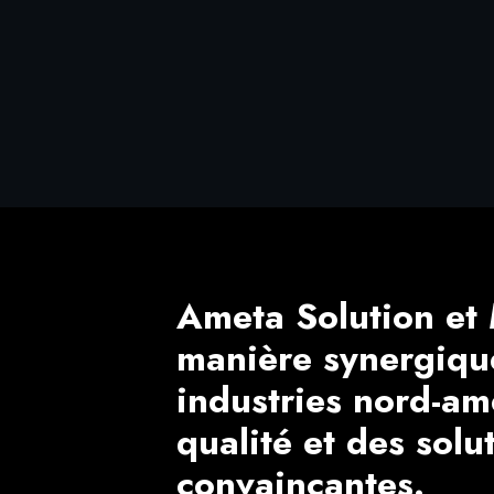
Ameta Solution et 
manière synergiqu
industries nord-am
qualité et des solu
convaincantes.