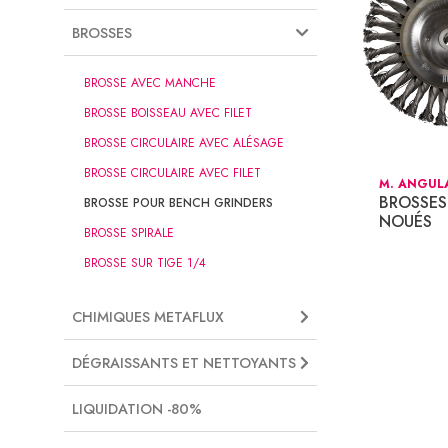
BROSSES
BROSSE AVEC MANCHE
BROSSE BOISSEAU AVEC FILET
BROSSE CIRCULAIRE AVEC ALÉSAGE
BROSSE CIRCULAIRE AVEC FILET
M. ANGULAI
BROSSES 
BROSSE POUR BENCH GRINDERS
NOUÉS
BROSSE SPIRALE
BROSSE SUR TIGE 1/4
CHIMIQUES METAFLUX
DÉGRAISSANTS ET NETTOYANTS
LIQUIDATION -80%