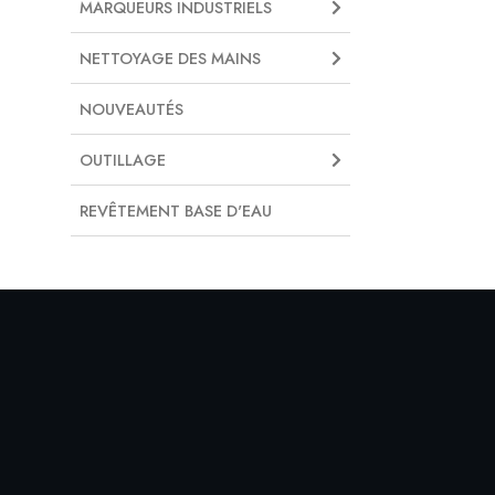
MARQUEURS INDUSTRIELS
NETTOYAGE DES MAINS
NOUVEAUTÉS
OUTILLAGE
REVÊTEMENT BASE D'EAU