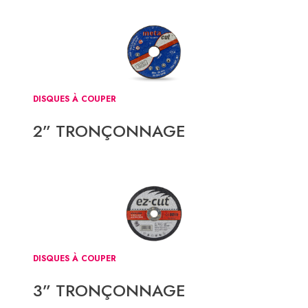
DISQUES À COUPER
2” TRONÇONNAGE
DISQUES À COUPER
3” TRONÇONNAGE