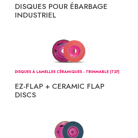
DISQUES POUR ÉBARBAGE
INDUSTRIEL
DISQUES À LAMELLES CÉRAMIQUES - TRIMMABLE (T27)
EZ-FLAP + CERAMIC FLAP
DISCS