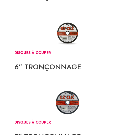
DISQUES À COUPER
6” TRONÇONNAGE
DISQUES À COUPER