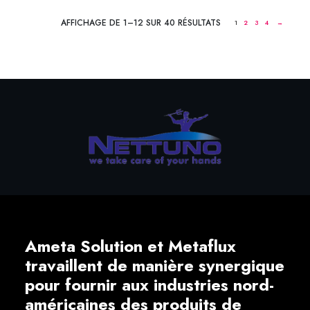
AFFICHAGE DE 1–12 SUR 40 RÉSULTATS
1
2
3
4
→
Ameta Solution et Metaflux
travaillent de manière synergique
pour fournir aux industries nord-
américaines des produits de