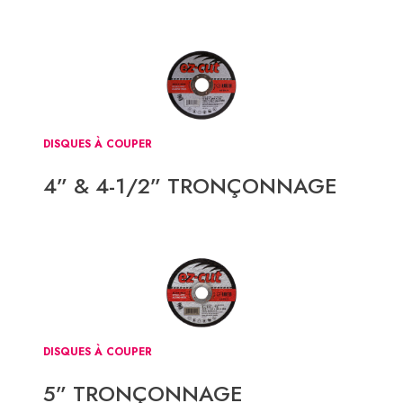
DISQUES À COUPER
4” & 4-1/2” TRONÇONNAGE
DISQUES À COUPER
5” TRONÇONNAGE