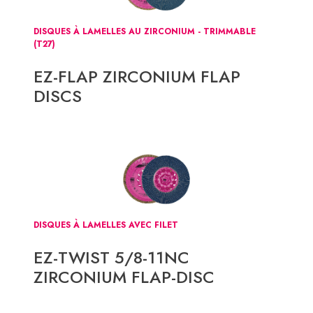
DISQUES À LAMELLES AU ZIRCONIUM - TRIMMABLE
(T27)
EZ-FLAP ZIRCONIUM FLAP
DISCS
DISQUES À LAMELLES AVEC FILET
EZ-TWIST 5/8-11NC
ZIRCONIUM FLAP-DISC