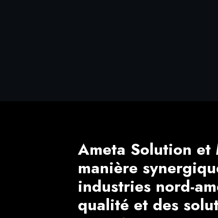
Ameta Solution et 
manière synergiqu
industries nord-am
qualité et des solu