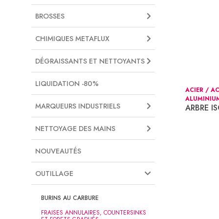
BROSSES
CHIMIQUES METAFLUX
DÉGRAISSANTS ET NETTOYANTS
LIQUIDATION -80%
ACIER / A
ALUMINIU
MARQUEURS INDUSTRIELS
ARBRE IS
NETTOYAGE DES MAINS
NOUVEAUTÉS
OUTILLAGE
BURINS AU CARBURE
FRAISES ANNULAIRES, COUNTERSINKS