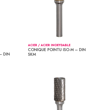
ACIER / ACIER INOXYDABLE
CONIQUE POINTU ISO-M – DIN
– DIN
SKM