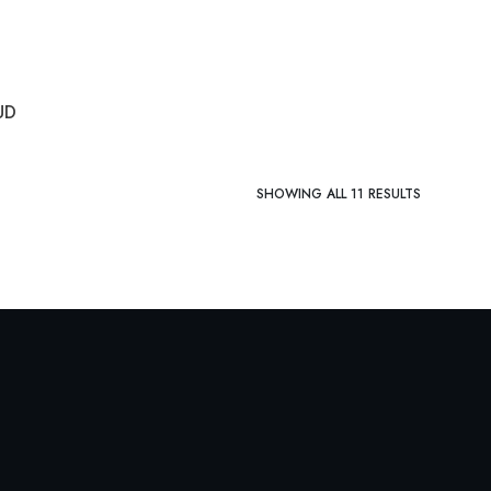
UD
SHOWING ALL 11 RESULTS