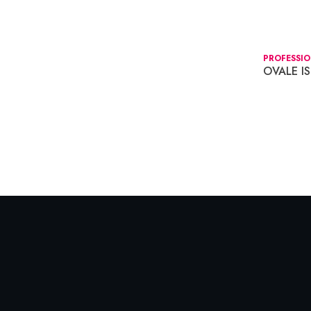
PROFESSI
OVALE IS