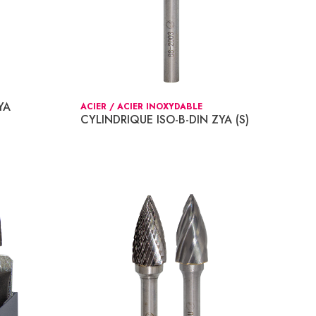
YA
ACIER / ACIER INOXYDABLE
CYLINDRIQUE ISO-B-DIN ZYA (S)