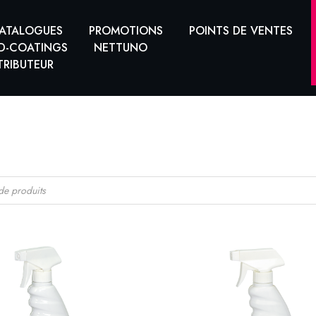
ATALOGUES
PROMOTIONS
POINTS DE VENTES
D-COATINGS
NETTUNO
TRIBUTEUR