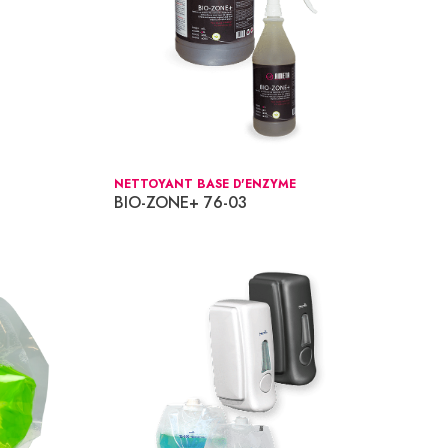
NETTOYANT BASE D'ENZYME
BIO-ZONE+ 76-03