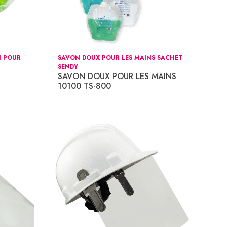
N POUR
SAVON DOUX POUR LES MAINS SACHET
SENDY
SAVON DOUX POUR LES MAINS
10100 TS-800