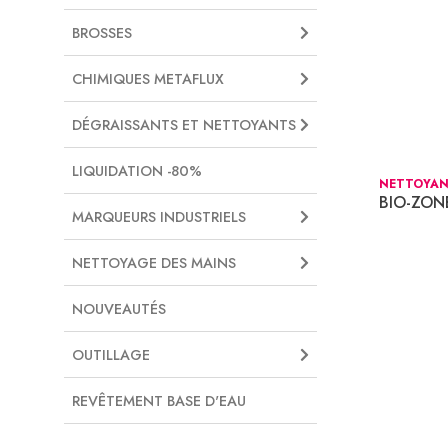
BROSSES
CHIMIQUES METAFLUX
DÉGRAISSANTS ET NETTOYANTS
LIQUIDATION -80%
NETTOYAN
BIO-ZON
MARQUEURS INDUSTRIELS
NETTOYAGE DES MAINS
NOUVEAUTÉS
OUTILLAGE
REVÊTEMENT BASE D'EAU