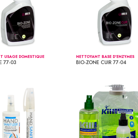
T USAGE DOMESTIQUE
NETTOYANT BASE D'ENZYMES
E 77-03
BIO-ZONE CUIR 77-04