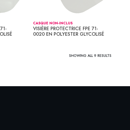
CASQUE NON-INCLUS
71-
VISIÈRE PROTECTRICE FPE 71-
OLISÉ
0020 EN POLYESTER GLYCOLISÉ
SHOWING ALL 9 RESULTS