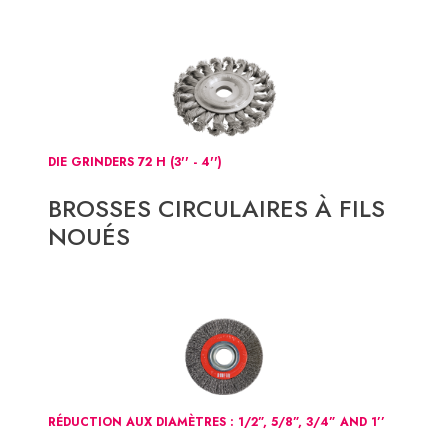
DIE GRINDERS 72 H (3'' - 4'')
BROSSES CIRCULAIRES À FILS
NOUÉS
RÉDUCTION AUX DIAMÈTRES : 1/2”, 5/8”, 3/4” AND 1’’