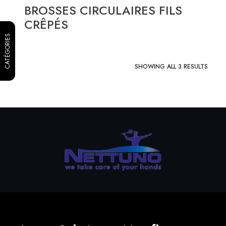
BROSSES CIRCULAIRES FILS
CRÊPÉS
CATÉGORIES
SHOWING ALL 3 RESULTS