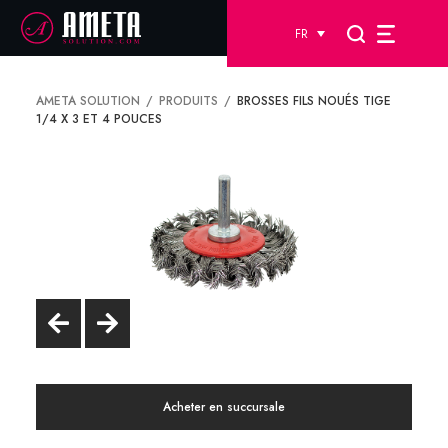
FR
AMETA SOLUTION
PRODUITS
BROSSES FILS NOUÉS TIGE
1/4 X 3 ET 4 POUCES
Acheter en succursale