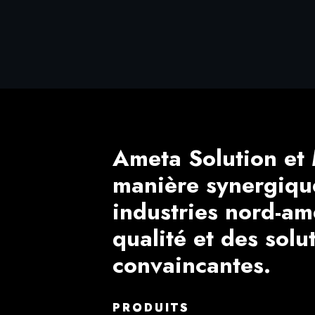
Ameta Solution et 
manière synergiqu
industries nord-am
qualité et des solu
convaincantes.
PRODUITS