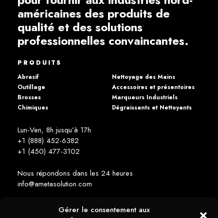
américaines des produits de
qualité et des solutions
professionnelles convaincantes.
PRODUITS
Abrasif
Nettoyage des Mains
Outillage
Accessoires et présentoires
Brosses
Marqueurs Industriels
Chimiques
Dégraissants et Nettoyants
Lun-Ven, 8h jusqu’à 17h
+1 (888) 452-6382
+1 (450) 477­-3102
Nous répondons dans les 24 heures
info@ametasolution.com
Gérer le consentement aux
RESTEZ INFORMÉ