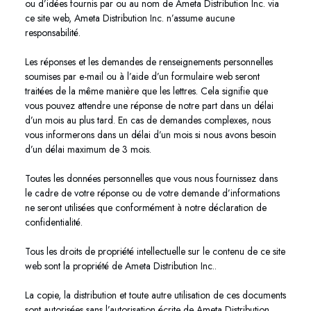
ou d’idées fournis par ou au nom de Ameta Distribution Inc. via
ce site web, Ameta Distribution Inc. n’assume aucune
responsabilité.
Les réponses et les demandes de renseignements personnelles
soumises par e-mail ou à l’aide d’un formulaire web seront
traitées de la même manière que les lettres. Cela signifie que
vous pouvez attendre une réponse de notre part dans un délai
d’un mois au plus tard. En cas de demandes complexes, nous
vous informerons dans un délai d’un mois si nous avons besoin
d’un délai maximum de 3 mois.
Toutes les données personnelles que vous nous fournissez dans
le cadre de votre réponse ou de votre demande d’informations
ne seront utilisées que conformément à notre déclaration de
confidentialité.
Tous les droits de propriété intellectuelle sur le contenu de ce site
web sont la propriété de Ameta Distribution Inc..
La copie, la distribution et toute autre utilisation de ces documents
sont autorisées sans l’autorisation écrite de Ameta Distribution