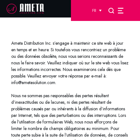
FR
Ameta Distribution Inc. s’engage à maintenir ce site web à jour
en temps et en heure. Si toutefois vous rencontriez un problème
ou des données obsolète, nous vous serions reconnaissants de
nous le faire savoir. Veuillez indiquer où sur le site web vous lisez
les informations incorrectes. Nous examinerons cela dès que
possible. Veuillez envoyer votre réponse par e-mail à:
info@
ametasolution.com
.
Nous ne sommes pas responsables des pertes résultant
d’inexactitudes ou de lacunes, ni des pertes résultant de
problèmes causés par ou inhérents à la diffusion d’informations
par Internet, tels que des perturbations ou des interruptions. Lors
de l’utilisation de formulaires Web, nous nous efforçons de
limiter le nombre de champs obligatoires au minimum. Pour
toute perte subie à la suite de l’utilisation de données, de conseils