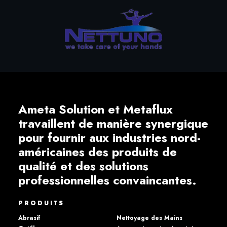
Ameta Solution et Metaflux
travaillent de manière synergique
pour fournir aux industries nord-
américaines des produits de
qualité et des solutions
professionnelles convaincantes.
PRODUITS
Abrasif
Nettoyage des Mains