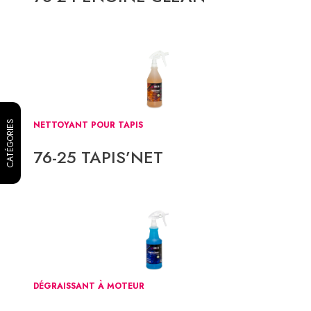
CATÉGORIES
NETTOYANT POUR TAPIS
76-25 TAPIS’NET
DÉGRAISSANT À MOTEUR