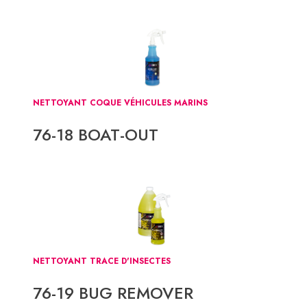
NETTOYANT COQUE VÉHICULES MARINS
76-18 BOAT-OUT
NETTOYANT TRACE D'INSECTES
76-19 BUG REMOVER