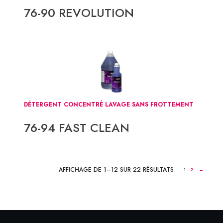
76-90 REVOLUTION
DÉTERGENT CONCENTRÉ LAVAGE SANS FROTTEMENT
76-94 FAST CLEAN
AFFICHAGE DE 1–12 SUR 22 RÉSULTATS
1
2
→