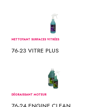
NETTOYANT SURFACES VITRÉES
76-23 VITRE PLUS
DÉGRAISSANT MOTEUR
76-24 ENGINE CLEAN