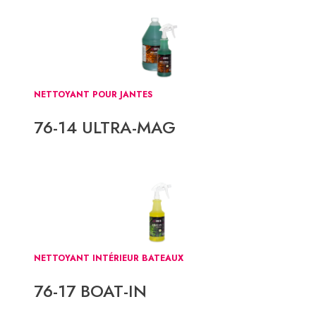
NETTOYANT POUR JANTES
76-14 ULTRA-MAG
NETTOYANT INTÉRIEUR BATEAUX
76-17 BOAT-IN