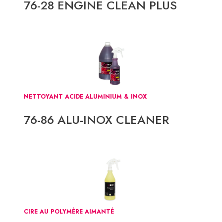
76-28 ENGINE CLEAN PLUS
NETTOYANT ACIDE ALUMINIUM & INOX
76-86 ALU-INOX CLEANER
CIRE AU POLYMÈRE AIMANTÉ