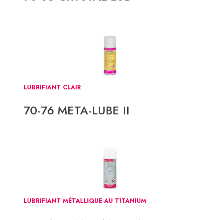
LUBRIFIANT CLAIR
70-76 META-LUBE II
LUBRIFIANT MÉTALLIQUE AU TITANIUM