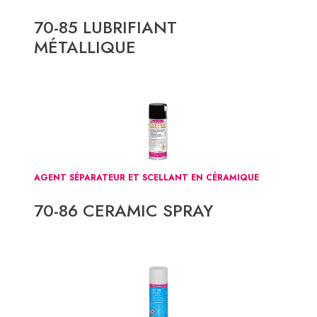
70-85 LUBRIFIANT
MÉTALLIQUE
AGENT SÉPARATEUR ET SCELLANT EN CÉRAMIQUE
70-86 CERAMIC SPRAY