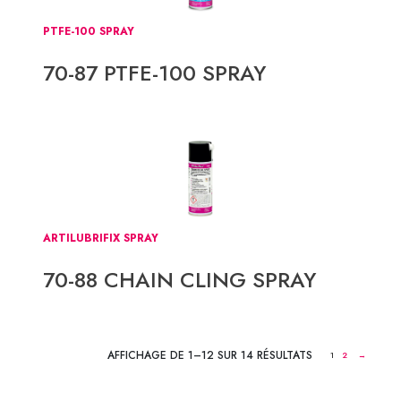
PTFE-100 SPRAY
70-87 PTFE-100 SPRAY
ARTILUBRIFIX SPRAY
70-88 CHAIN CLING SPRAY
AFFICHAGE DE 1–12 SUR 14 RÉSULTATS
1
2
→