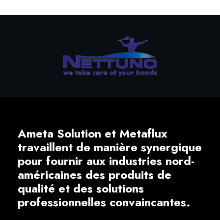
Ameta Solution et Metaflux
travaillent de manière synergique
pour fournir aux industries nord-
américaines des produits de
qualité et des solutions
professionnelles convaincantes.