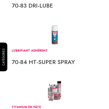
70-83 DRI-LUBE
CATÉGORIES
LUBRIFIANT ADHÉRENT
70-84 HT-SUPER SPRAY
TITANIUM EN PÂTE