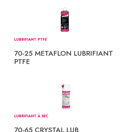
LUBRIFIANT PTFE
70-25 METAFLON LUBRIFIANT
PTFE
LUBRIFIANT À SEC
70-65 CRYSTAL LUB