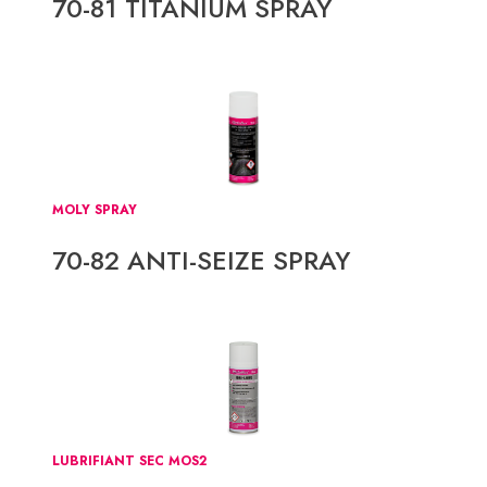
70-81 TITANIUM SPRAY
MOLY SPRAY
70-82 ANTI-SEIZE SPRAY
LUBRIFIANT SEC MOS2