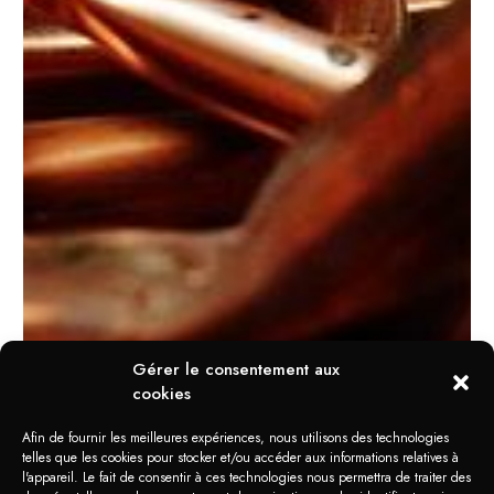
Gérer le consentement aux
cookies
Afin de fournir les meilleures expériences, nous utilisons des technologies
telles que les cookies pour stocker et/ou accéder aux informations relatives à
l'appareil. Le fait de consentir à ces technologies nous permettra de traiter des
DOMAINES D'APPLICATION