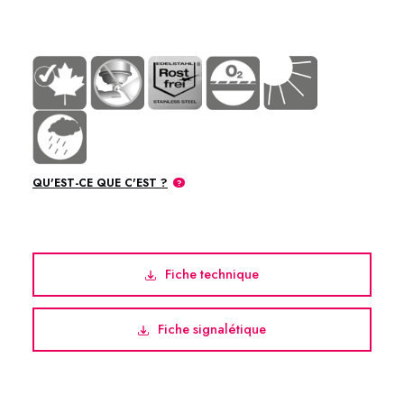
Inoxydable Metaflux
QU'EST-CE QUE C'EST ?
Fiche technique
Fiche signalétique