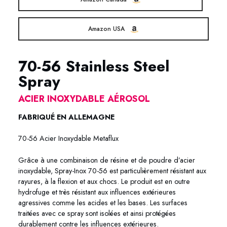
Amazon USA
70-56 Stainless Steel
Spray
ACIER INOXYDABLE AÉROSOL
FABRIQUÉ EN ALLEMAGNE
70-56 Acier Inoxydable Metaflux
Grâce à une combinaison de résine et de poudre d’acier
inoxydable, Spray-Inox 70-56 est particulièrement résistant aux
rayures, à la flexion et aux chocs. Le produit est en outre
hydrofuge et très résistant aux influences extérieures
agressives comme les acides et les bases. Les surfaces
traitées avec ce spray sont isolées et ainsi protégées
durablement contre les influences extérieures.
70-56 Acier