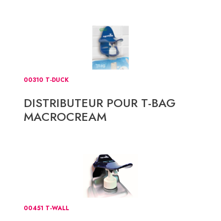
00310 T-DUCK
DISTRIBUTEUR POUR T-BAG
MACROCREAM
00451 T-WALL