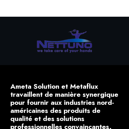
Ameta Solution et Metaflux
travaillent de manière synergique
pour fournir aux industries nord-
américaines des produits de
qualité et des solutions
professionnelles convaincantes.