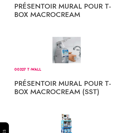
PRÉSENTOIR MURAL POUR T-
BOX MACROCREAM
00327 T-WALL
PRÉSENTOIR MURAL POUR T-
BOX MACROCREAM (SST)