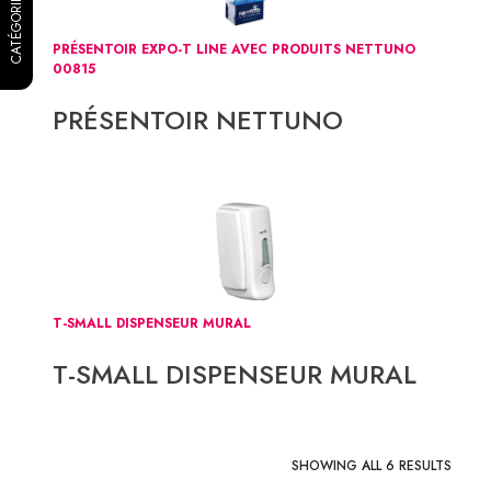
CATÉGORIES
PRÉSENTOIR EXPO-T LINE AVEC PRODUITS NETTUNO
00815
PRÉSENTOIR NETTUNO
T-SMALL DISPENSEUR MURAL
T-SMALL DISPENSEUR MURAL
SHOWING ALL 6 RESULTS