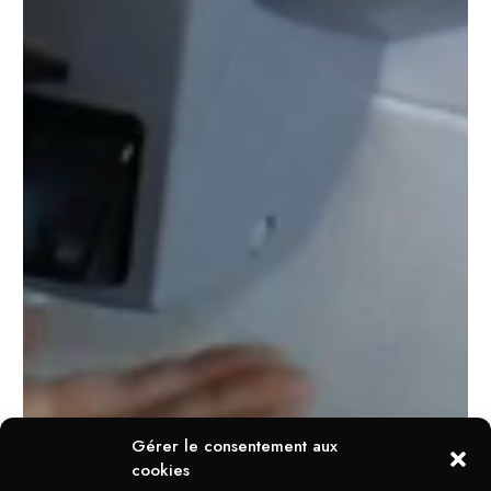
Gérer le consentement aux
cookies