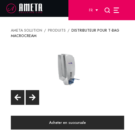
FR
AMETA SOLUTION
PRODUITS
DISTRIBUTEUR POUR T-BAG
MACROCREAM
Acheter en succursale