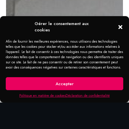
Gérer le consentement aux
cookies
Afin de fournir les meilleures expériences, nous utilisons des technologies
telles que les cookies pour stocker et/ou accéder aux informations relatives à
l'appareil. Le fait de consentir à ces technologies nous permettra de traiter des
données telles que le comportement de navigation ou des identifiants uniques
sur ce site. Le fait de ne pas consentir ou de retirer son consentement peut
avoir des conséquences négatives sur certaines caractéristiques et fonctions.
Accepter
Politique en matière de cookies
Déclaration de confidentialité