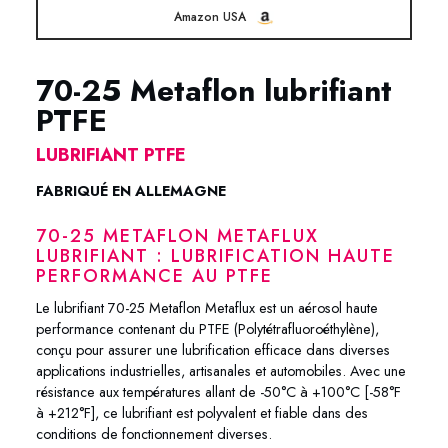
Amazon USA
70-25 Metaflon lubrifiant
PTFE
LUBRIFIANT PTFE
FABRIQUÉ EN ALLEMAGNE
70-25 METAFLON METAFLUX
LUBRIFIANT : LUBRIFICATION HAUTE
PERFORMANCE AU PTFE
Le lubrifiant 70-25 Metaflon Metaflux est un aérosol haute
performance contenant du PTFE (Polytétrafluoroéthylène),
conçu pour assurer une lubrification efficace dans diverses
applications industrielles, artisanales et automobiles. Avec une
résistance aux températures allant de -50°C à +100°C [-58°F
à +212°F], ce lubrifiant est polyvalent et fiable dans des
conditions de fonctionnement diverses.