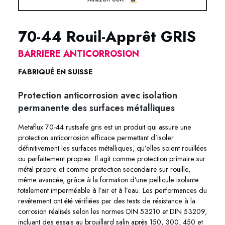
70-44 Rouil-Apprêt GRIS
BARRIERE ANTICORROSION
FABRIQUÉ EN SUISSE
Protection anticorrosion avec isolation
permanente des surfaces métalliques
Metaflux 70-44 rustsafe gris est un produit qui assure une
protection anticorrosion efficace permettant d’isoler
définitivement les surfaces métalliques, qu’elles soient rouillées
ou parfaitement propres. Il agit comme protection primaire sur
métal propre et comme protection secondaire sur rouille,
même avancée, grâce à la formation d’une pellicule isolante
totalement imperméable à l’air et à l’eau. Les performances du
revêtement ont été vérifiées par des tests de résistance à la
corrosion réalisés selon les normes DIN 53210 et DIN 53209,
incluant des essais au brouillard salin après 150, 300, 450 et