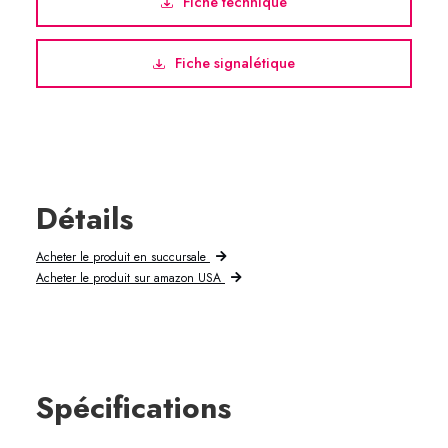
Fiche technique
Fiche signalétique
Détails
Acheter le produit en succursale
Acheter le produit sur amazon USA
Spécifications