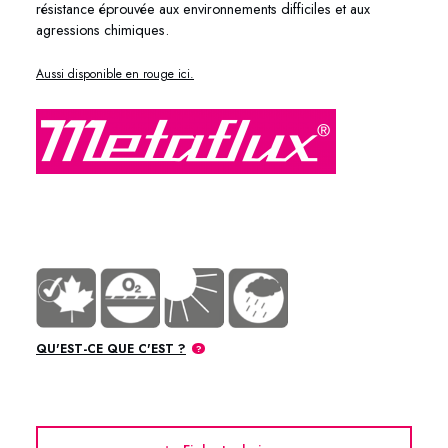
résistance éprouvée aux environnements difficiles et aux
agressions chimiques.
Aussi disponible en rouge ici.
70-37
QU'EST-CE QUE C'EST ?