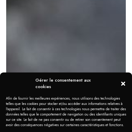
Gérer le consentement aux
cookies
Afin de fournir les meilleures expériences, nous utilisons des technologies
telles que les cookies pour stocker et/ou accéder aux informations relatives à
l'appareil. Le fait de consentir à ces technologies nous permettra de traiter des
données telles que le comportement de navigation ou des identifiants uniques
sur ce site. Le fait de ne pas consentir ou de retirer son consentement peut
avoir des conséquences négatives sur certaines caractéristiques et fonctions.