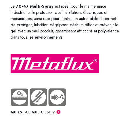
Le
70-47 Multi-Spray
est idéal pour la maintenance
industrielle, la protection des installations électriques et
mécaniques, ainsi que pour l’entretien automobile. Il permet
de protéger, lubrifier, dégripper, déshumidifier et prévenir le
gel avec un seul produit, garantissant efficacité et polyvalence
dans tous les environnements.
QU'EST-CE QUE C'EST ?