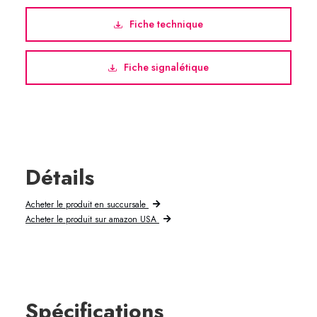
Fiche technique
Fiche signalétique
Détails
Acheter le produit en succursale
Acheter le produit sur amazon USA
Spécifications