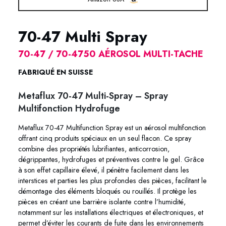
70-47 Multi Spray
70-47 / 70-4750 AÉROSOL MULTI-TACHE
FABRIQUÉ EN SUISSE
Metaflux 70-47 Multi-Spray – Spray
Multifonction Hydrofuge
Metaflux 70-47 Multifunction Spray est un aérosol multifonction
offrant cinq produits spéciaux en un seul flacon. Ce spray
combine des propriétés lubrifiantes, anticorrosion,
dégrippantes, hydrofuges et préventives contre le gel. Grâce
à son effet capillaire élevé, il pénètre facilement dans les
interstices et parties les plus profondes des pièces, facilitant le
démontage des éléments bloqués ou rouillés. Il protège les
pièces en créant une barrière isolante contre l’humidité,
notamment sur les installations électriques et électroniques, et
permet d’éviter les courants de fuite dans les environnements