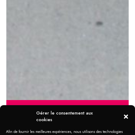
Gérer le consentement aux
cookies
DOMAINE D'APPLICATION
Afin de fournir les meilleures expériences, nous utilisons des technologies