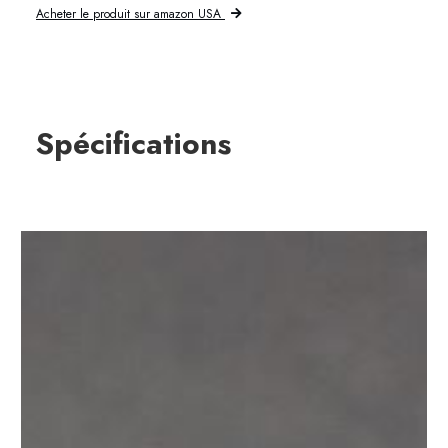
Acheter le produit sur amazon USA
Spécifications