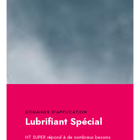
DOMAINES D'APPLICATION
Lubrifiant Spécial
HT SUPER répond à de nombreux besoins