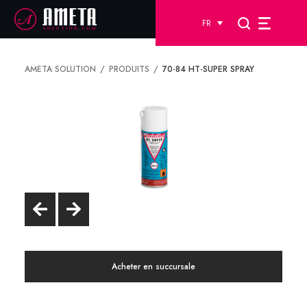
FR
AMETA SOLUTION
PRODUITS
70-84 HT-SUPER SPRAY
Acheter en succursale