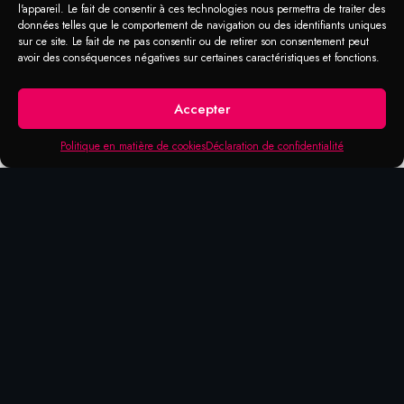
l'appareil. Le fait de consentir à ces technologies nous permettra de traiter des
données telles que le comportement de navigation ou des identifiants uniques
sur ce site. Le fait de ne pas consentir ou de retirer son consentement peut
avoir des conséquences négatives sur certaines caractéristiques et fonctions.
Accepter
Politique en matière de cookies
Déclaration de confidentialité
DOMAINES D'APPLICATION