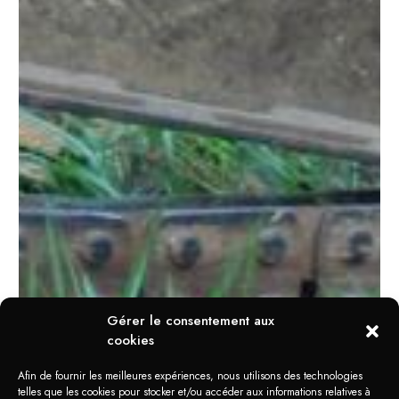
Gérer le consentement aux
cookies
Afin de fournir les meilleures expériences, nous utilisons des technologies
telles que les cookies pour stocker et/ou accéder aux informations relatives à