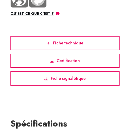
QU'EST-CE QUE C'EST ?
Fiche technique
Certification
Fiche signalétique
Spécifications