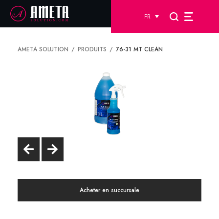
FR
AMETA SOLUTION
PRODUITS
76-31 MT CLEAN
Acheter en succursale