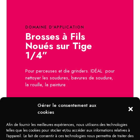
DOMAINE D'APPLICATION
Brosses à Fils
Noués sur Tige
1/4”
Pour perceuses et die grinders. IDÉAL pour
nettoyer les soudures, bavures de soudure,
la rouille, la peinture
Gérer le consentement aux
cookies
Afin de fournir les meilleures expériences, nous utilisons des technologies
telles que les cookies pour stocker et/ou accéder aux informations relatives à
l'appareil. Le fait de consentir à ces technologies nous permettra de traiter des