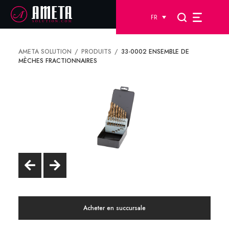
FR
AMETA SOLUTION
PRODUITS
33-0002 ENSEMBLE DE
MÈCHES FRACTIONNAIRES
Acheter en succursale