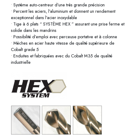
• Système auto-centreur d’une très grande précision
• Percent les aciers, l’aluminium et donnent un rendement
exceptionnel dans l’acier inoxydable
• Tige à 6 plats “ SYSTÈME HEX ” assurant une prise ferme et
solide dans les mandrins
• Possibilité d’emploi avec perceuse portative et à colonne
• Mèches en acier haute vitesse de qualité supérieure de
Cobalt grade 5
• Enduites et fabriquées avec du Cobalt M35 de qualité
industrielle