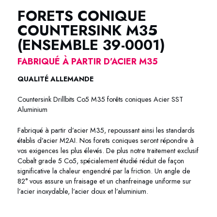
FORETS CONIQUE
COUNTERSINK M35
(ENSEMBLE 39-0001)
FABRIQUÉ À PARTIR D’ACIER M35
QUALITÉ ALLEMANDE
Countersink Drillbits Co5 M35 forêts coniques Acier SST
Aluminium
Fabriqué à partir d’acier M35, repoussant ainsi les standards
établis d’acier M2AI. Nos forets coniques seront répondre à
vos exigences les plus élevés. De plus notre traitement exclusif
Cobalt grade 5 Co5, spécialement étudié réduit de façon
significative la chaleur engendré par la friction. Un angle de
82° vous assure un fraisage et un chanfreinage uniforme sur
l’acier inoxydable, l’acier doux et l’aluminium.