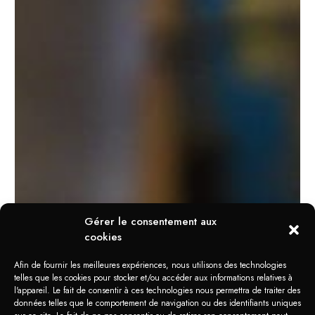
Gérer le consentement aux
cookies
Afin de fournir les meilleures expériences, nous utilisons des technologies
telles que les cookies pour stocker et/ou accéder aux informations relatives à
l'appareil. Le fait de consentir à ces technologies nous permettra de traiter des
données telles que le comportement de navigation ou des identifiants uniques