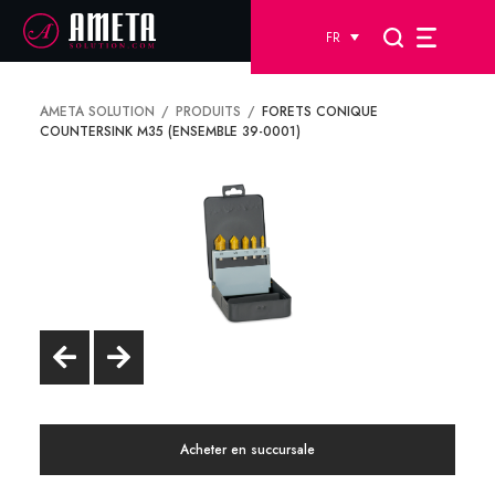
FR
AMETA SOLUTION
PRODUITS
FORETS CONIQUE
COUNTERSINK M35 (ENSEMBLE 39-0001)
Acheter en succursale