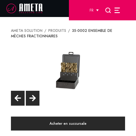
FR
AMETA SOLUTION
PRODUITS
35-0002 ENSEMBLE DE
MÈCHES FRACTIONNAIRES
Acheter en succursale