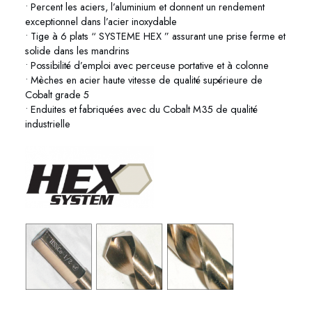
• Percent les aciers, l’aluminium et donnent un rendement
exceptionnel dans l’acier inoxydable
• Tige à 6 plats “ SYSTEME HEX ” assurant une prise ferme et
solide dans les mandrins
• Possibilité d’emploi avec perceuse portative et à colonne
• Mèches en acier haute vitesse de qualité supérieure de
Cobalt grade 5
• Enduites et fabriquées avec du Cobalt M35 de qualité
industrielle