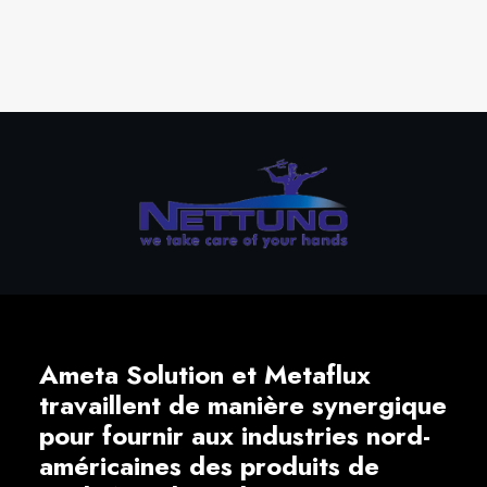
FLAP
DISCS
Ameta Solution et Metaflux
travaillent de manière synergique
pour fournir aux industries nord-
américaines des produits de