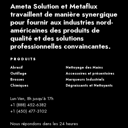
Ameta Solution et Metaflux
travaillent de manière synergique
pour fournir aux industries nord-
américaines des produits de
qualité et des solutions
professionnelles convaincantes.
PRODUITS
Abrasif
Nettoyage des Mains
Outillage
Accessoires et présentoires
Brosses
Marqueurs Industriels
Chimiques
Dégraissants et Nettoyants
Lun-Ven, 8h jusqu’à 17h
+1 (888) 452-6382
+1 (450) 477­-3102
Nous répondons dans les 24 heures