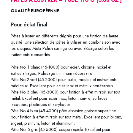
QUALITÉ EUROPÉENNE
Pour éclat final
Pâtes à luster en différents dégrés pour une finition de haute
qualité. Une sélection de pâtes à utiliser en combinaison avec
les disques Meta-Polish sur tige ou avec alésage selon les
traitements demandés:
Pâte No. 1 blanc (45-1000) pour acier, chrome, nickel et
autres alliages. Polissage minimum nécessaire .
Pâte No 2 vert (45-2000) pour outils, moules et instruments
médicaux. Excellent pour acier inox et métaux non-ferreux.
Pâte No 3 bleu (45-3000) pour finition à effet mirroir sur tout
métal. Excellent pour acier inox, laiton, cuivre, surfaces
lacqueés, plastiques et acryliques.
Pâte No 4 bleu (45-4000) pâte abrasive graisse super fine
pour finition à effet mirroir sur tout métal. Excellent pour bijoux,
argent, platinum, laiton et aluminium.
Pâte No. 5 gris (45-5000) coupe rapide. Excellent pour