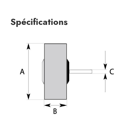
Spécifications