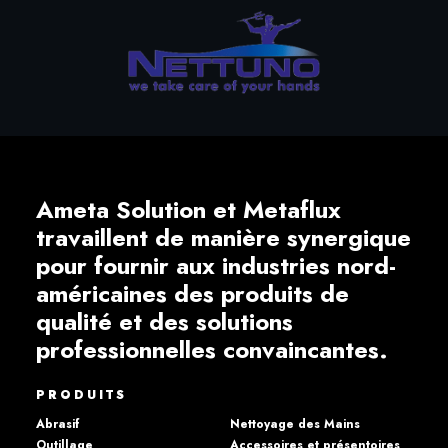
Ameta Solution et Metaflux
travaillent de manière synergique
pour fournir aux industries nord-
américaines des produits de
qualité et des solutions
professionnelles convaincantes.
PRODUITS
Abrasif
Nettoyage des Mains
Outillage
Accessoires et présentoires