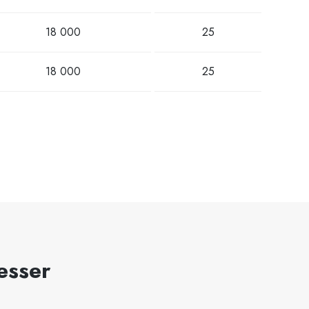
18 000
25
18 000
25
esser