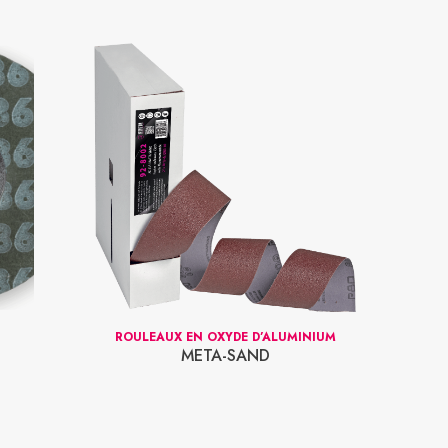
ROULEAUX EN OXYDE D’ALUMINIUM
META-SAND