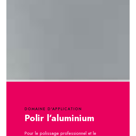
DOMAINE D'APPLICATION
Polir l’aluminium
Pour le polissage professionnel et le