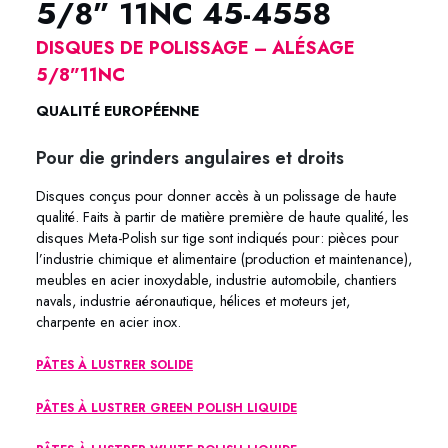
5/8” 11NC 45-4558
DISQUES DE POLISSAGE – ALÉSAGE
5/8”11NC
QUALITÉ EUROPÉENNE
Pour die grinders angulaires et droits
Disques conçus pour donner accès à un polissage de haute
qualité. Faits à partir de matière première de haute qualité, les
disques Meta-Polish sur tige sont indiqués pour: pièces pour
l’industrie chimique et alimentaire (production et maintenance),
meubles en acier inoxydable, industrie automobile, chantiers
navals, industrie aéronautique, hélices et moteurs jet,
charpente en acier inox.
PÂTES À LUSTRER SOLIDE
PÂTES À LUSTRER GREEN POLISH LIQUIDE