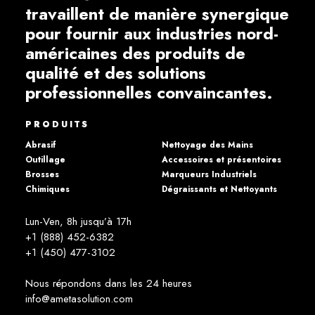
travaillent de manière synergique
pour fournir aux industries nord-
américaines des produits de
qualité et des solutions
professionnelles convaincantes.
PRODUITS
Abrasif
Nettoyage des Mains
Outillage
Accessoires et présentoires
Brosses
Marqueurs Industriels
Chimiques
Dégraissants et Nettoyants
Lun-Ven, 8h jusqu’à 17h
+1 (888) 452-6382
+1 (450) 477­-3102
Nous répondons dans les 24 heures
info@ametasolution.com