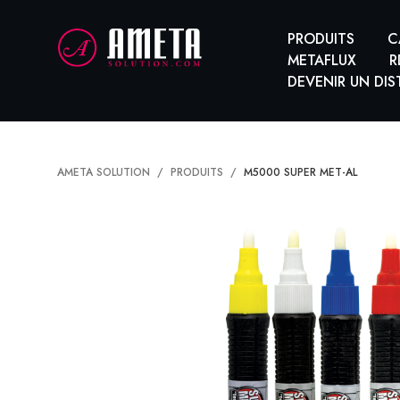
PRODUITS
C
METAFLUX
R
DEVENIR UN DIS
AMETA SOLUTION
PRODUITS
M5000 SUPER MET-AL