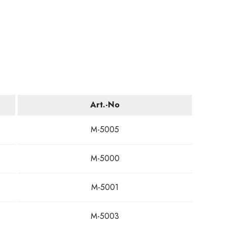
Art.-No
M-5005
M-5000
M-5001
M-5003