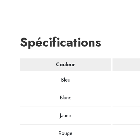
Spécifications
Couleur
Bleu
Blanc
Jaune
Rouge