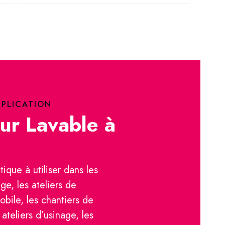
PPLICATION
ur Lavable à
tique à utiliser dans les
ge, les ateliers de
bile, les chantiers de
 ateliers d’usinage, les