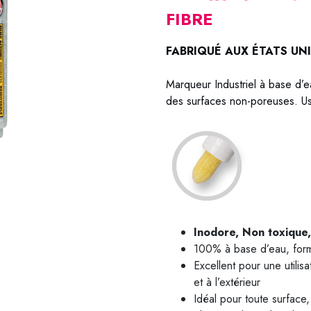
FIBRE
FABRIQUÉ AUX ÉTATS UN
Marqueur Industriel à base d’e
des surfaces non-poreuses. Usa
Inodore, Non toxique,
100% à base d’eau, form
Excellent pour une utilisa
et à l’extérieur
Idéal pour toute surface,