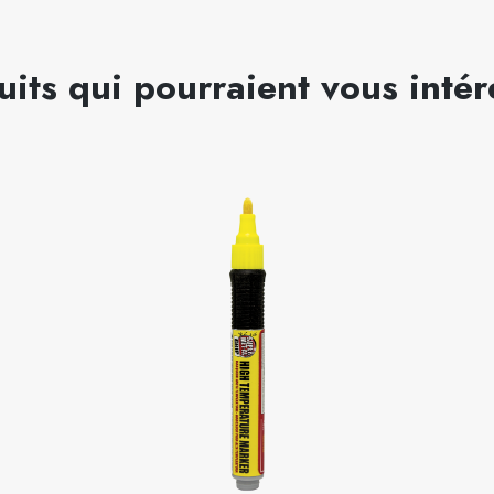
uits qui pourraient vous intér