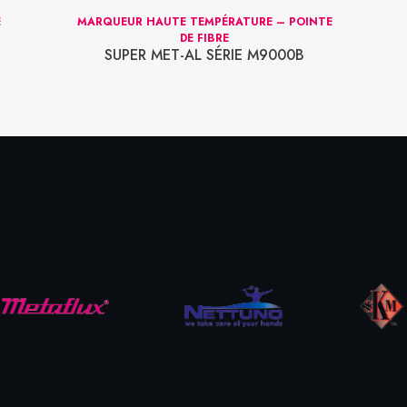
E
MARQUEUR HAUTE TEMPÉRATURE – POINTE
DE FIBRE
SUPER MET-AL SÉRIE M9000B