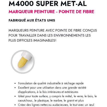
M4000 SUPER MET-AL
MARQUEUR PEINTURE - POINTE DE FIBRE
FABRIQUÉ AUX ÉTATS UNIS
MARQUEURS PEINTURE AVEC POINTE DE FIBRE CONÇUS
POUR TRAVAILLER DANS LES ENVIRONNEMENTS LES
PLUS DIFFICILES IMAGINABLES!
Formulation de qualité industrielle à séchage rapide
Excellent pour une utilisation dans une grande variété
d’applications, à la fois intérieures et extérieures
Idéal pour toute surface, y compris le métal, le verre, le bois, le
caoutchouc, le plastique, le marbre, le granit et plus
Créez des lignes nettes ou audacieuses, le tout avec un seul