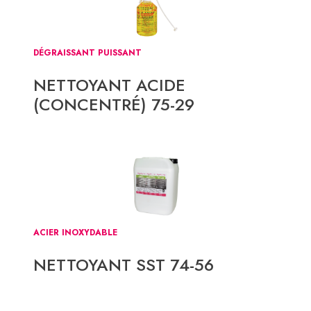
DÉGRAISSANT PUISSANT
NETTOYANT ACIDE
(CONCENTRÉ) 75-29
ACIER INOXYDABLE
NETTOYANT SST 74-56