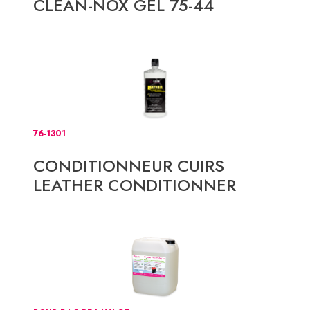
CLEAN-NOX GEL 75-44
76-1301
CONDITIONNEUR CUIRS
LEATHER CONDITIONNER