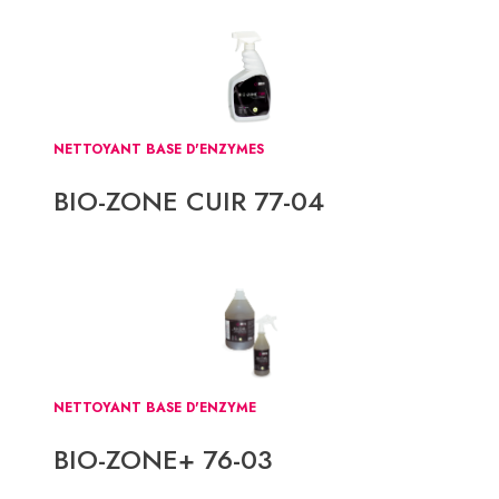
NETTOYANT BASE D'ENZYMES
BIO-ZONE CUIR 77-04
NETTOYANT BASE D'ENZYME
BIO-ZONE+ 76-03