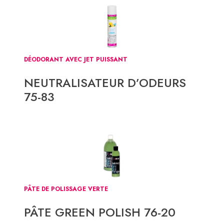
DÉODORANT AVEC JET PUISSANT
NEUTRALISATEUR D’ODEURS
75-83
PÂTE DE POLISSAGE VERTE
PÂTE GREEN POLISH 76-20