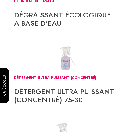
POUR BAC DE LAVAGE
DÉGRAISSANT ÉCOLOGIQUE
A BASE D’EAU
CATÉGORIES
DÉTERGENT ULTRA PUISSANT (CONCENTRÉ)
DÉTERGENT ULTRA PUISSANT
(CONCENTRÉ) 75-30