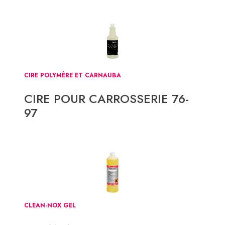
CIRE POLYMÈRE ET CARNAUBA
CIRE POUR CARROSSERIE 76-
97
CLEAN-NOX GEL