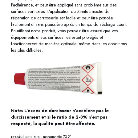
l’adhérence, et peut être appliqué sans problème sur des
surfaces verticales. L’application du Zinntec mastic de
réparation de carrosserie est facile et peut être poncée
facilement et sans poussière après un temps de séchage court.
En utilisant notre produit, vous pouvez être assuré que vos
équipements et vos surfaces resteront protégés et
fonctionneront de manière optimale, même dans les conditions
les plus difficiles.
Note: L’excès de durcisseur n’accélère pas le
durcissement et si le ratio de 2-3% n’est pas
respecté, la qualité peut être affectée.
produit similaire:
manumastic 70-21