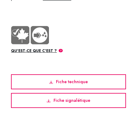
https://www.youtube.com/@AMETAterrebonne
QU'EST-CE QUE C'EST ?
Fiche technique
Fiche signalétique