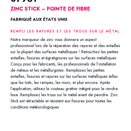
ZINC STICK – POINTE DE FIBRE
FABRIQUÉ AUX ÉTATS UNIS
REMPLI LES RAYURES ET LES TROUS SUR LE MÉTAL
Notre marqueur de zinc vous donnera un aspect
professionnel lors de la réparation des rayures et des entailles
sur la plupart des surfaces métalliques ! Retouchez les petites
entailles, fissures et égratignures sur les surfaces métalliques.
Conçu pour les fabricants, les professionnels de l’installation
de métaux et les métallurgistes. Remplissez les petites
entailles, fissures et rayures sur les surfaces métalliques telles
que les toits, les rampes, les murs, et plus encore. Après
l’application, utilisez le couteau grattoir intégré pour le rendre
lisse. Remplissez les trous sur le métal avant de peindre. Zinc
Stick est rétractable et résistant aux fissures pour toutes les
conditions météorologiques.