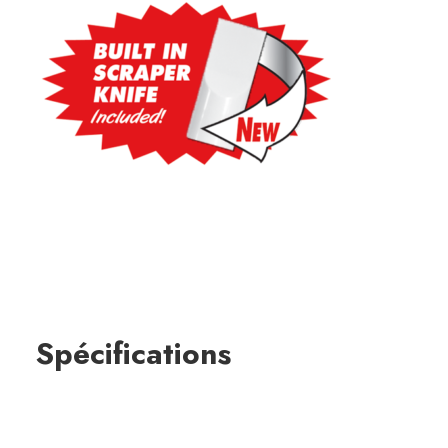
Spécifications