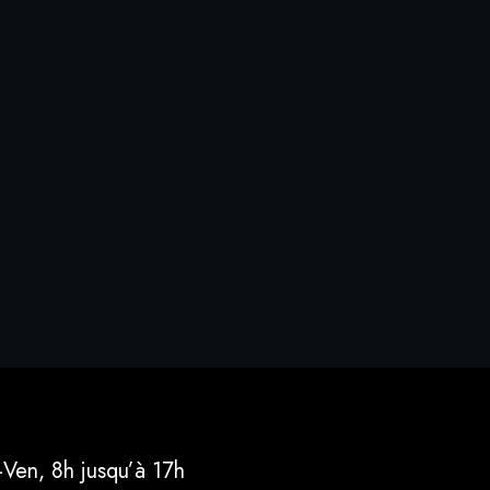
-Ven, 8h jusqu’à 17h