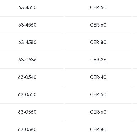
63-4550
CER-50
63-4560
CER-60
63-4580
CER-80
63-0536
CER-36
63-0540
CER-40
63-0550
CER-50
63-0560
CER-60
63-0580
CER-80