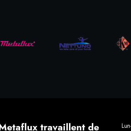
Metaflux travaillent de
Lun