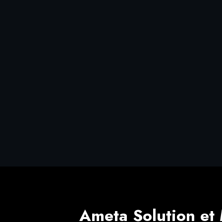
Ameta Solution et 