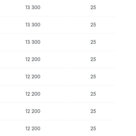
13 300
25
13 300
25
13 300
25
12 200
25
12 200
25
12 200
25
12 200
25
12 200
25