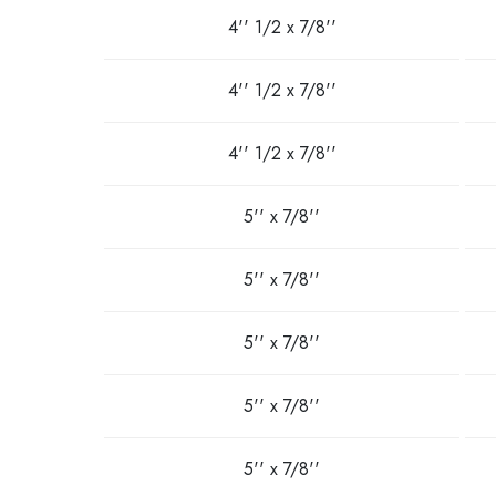
4'' 1/2 x 7/8''
4'' 1/2 x 7/8''
4'' 1/2 x 7/8''
5'' x 7/8''
5'' x 7/8''
5'' x 7/8''
5'' x 7/8''
5'' x 7/8''