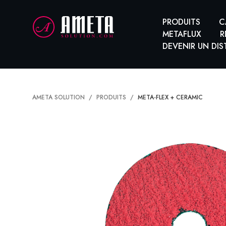
PRODUITS
C
METAFLUX
R
DEVENIR UN DIS
AMETA SOLUTION
PRODUITS
META-FLEX + CERAMIC