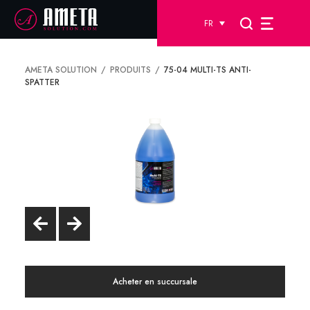
FR
AMETA SOLUTION
PRODUITS
75-04 MULTI-TS ANTI-
SPATTER
Acheter en succursale