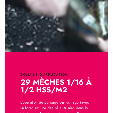
DOMAINE D'APPLICATION
29 MÈCHES 1/16 À
1/2 HSS/M2
L’opération de perçage par usinage (avec
un foret) est une des plus utilisées dans la