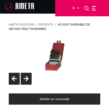
FR
AMETA SOLUTION
PRODUITS
40-0001 ENSEMBLE DE
MÈCHES FRACTIONNAIRES
Acheter en succursale