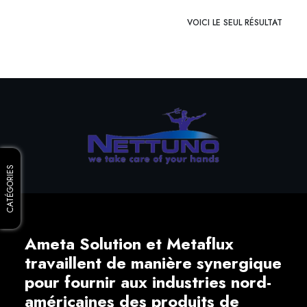
VOICI LE SEUL RÉSULTAT
CATÉGORIES
Ameta Solution et Metaflux
travaillent de manière synergique
pour fournir aux industries nord-
américaines des produits de