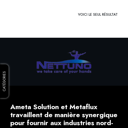
VOICI LE SEUL RÉSULTAT
CATÉGORIES
Ameta Solution et Metaflux
travaillent de manière synergique
pour fournir aux industries nord-