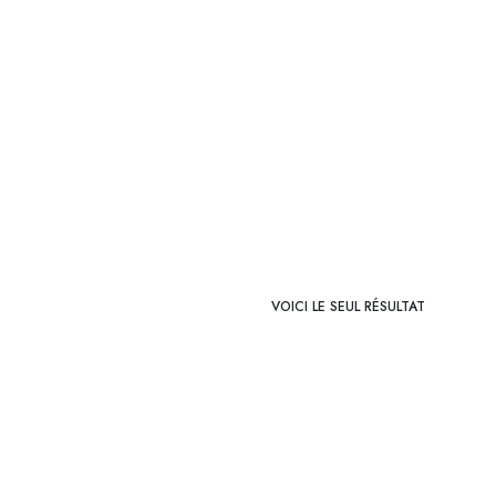
VOICI LE SEUL RÉSULTAT