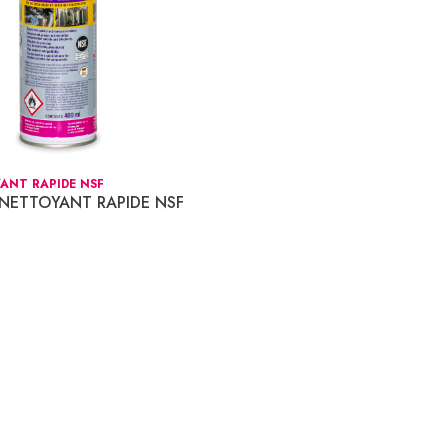
ANT RAPIDE NSF
1 NETTOYANT RAPIDE NSF