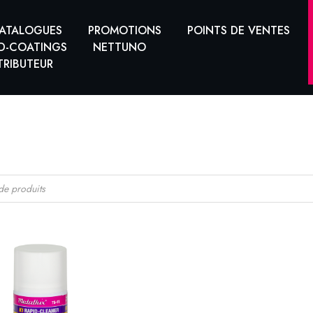
ATALOGUES
PROMOTIONS
POINTS DE VENTES
D-COATINGS
NETTUNO
TRIBUTEUR