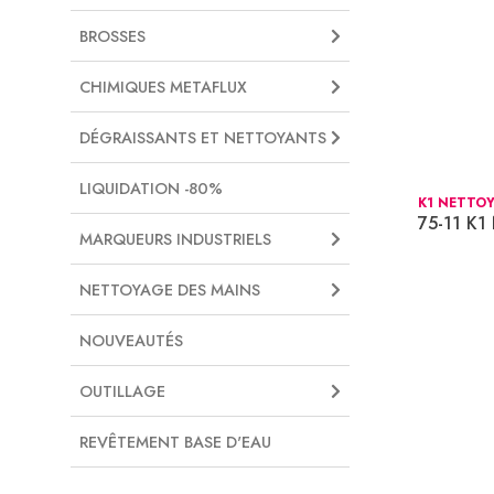
BROSSES
CHIMIQUES METAFLUX
DÉGRAISSANTS ET NETTOYANTS
LIQUIDATION -80%
K1 NETTOY
75-11 K
MARQUEURS INDUSTRIELS
NETTOYAGE DES MAINS
NOUVEAUTÉS
OUTILLAGE
REVÊTEMENT BASE D'EAU