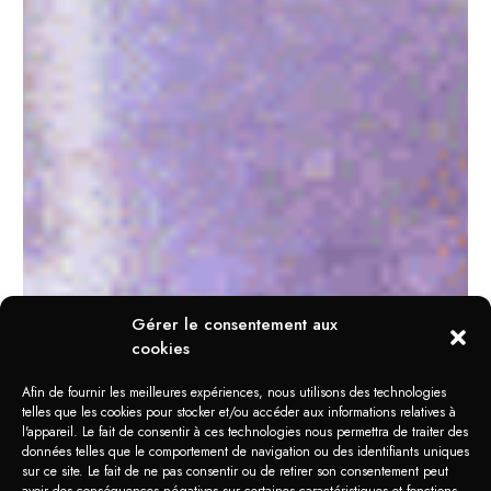
Gérer le consentement aux
cookies
Afin de fournir les meilleures expériences, nous utilisons des technologies
telles que les cookies pour stocker et/ou accéder aux informations relatives à
l'appareil. Le fait de consentir à ces technologies nous permettra de traiter des
données telles que le comportement de navigation ou des identifiants uniques
sur ce site. Le fait de ne pas consentir ou de retirer son consentement peut