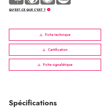
QU'EST-CE QUE C'EST ?
Fiche technique
Certification
Fiche signalétique
Spécifications