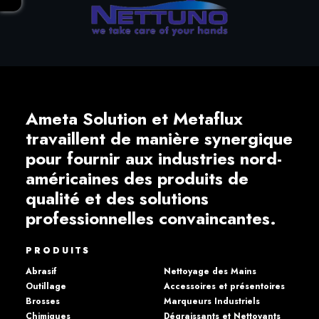
Ameta Solution et Metaflux
travaillent de manière synergique
pour fournir aux industries nord-
américaines des produits de
qualité et des solutions
professionnelles convaincantes.
PRODUITS
Abrasif
Nettoyage des Mains
Outillage
Accessoires et présentoires
Brosses
Marqueurs Industriels
Chimiques
Dégraissants et Nettoyants