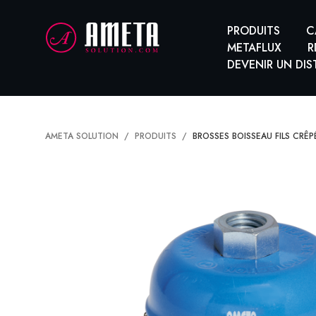
PRODUITS
C
METAFLUX
R
DEVENIR UN DIS
AMETA SOLUTION
PRODUITS
BROSSES BOISSEAU FILS CRÊP