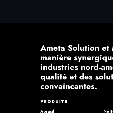
Ameta Solution et 
manière synergiqu
industries nord-am
qualité et des solu
convaincantes.
PRODUITS
Abrasif
Nett