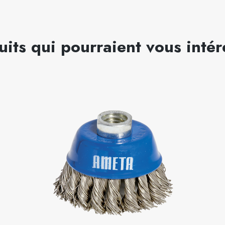
uits qui pourraient vous intér