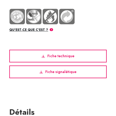
QU'EST-CE QUE C'EST ?
Fiche technique
Fiche signalétique
Détails