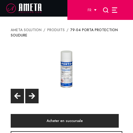
FR
AMETA SOLUTION
PRODUITS
79-04 PORTA PROTECTION
SOUDURE
Acheter en succursale