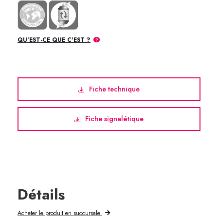
QU'EST-CE QUE C'EST ?
Fiche technique
Fiche signalétique
Détails
Acheter le produit en succursale