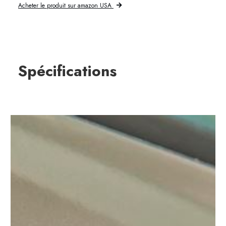
Acheter le produit sur amazon USA
Spécifications