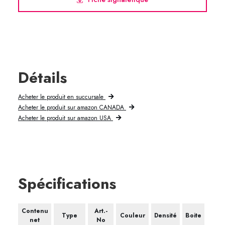
Détails
Acheter le produit en succursale
Acheter le produit sur amazon CANADA
Acheter le produit sur amazon USA
Spécifications
Contenu
Art.-
Type
Couleur
Densité
Boite
net
No