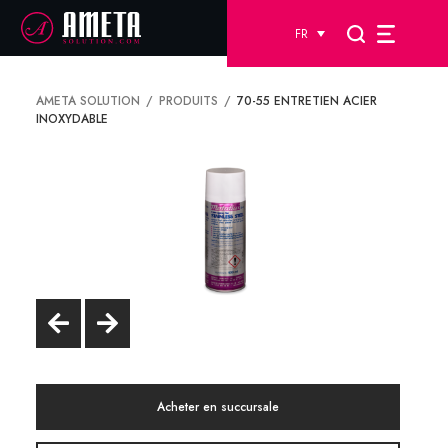
FR
AMETA SOLUTION
PRODUITS
70-55 ENTRETIEN ACIER
INOXYDABLE
Acheter en succursale