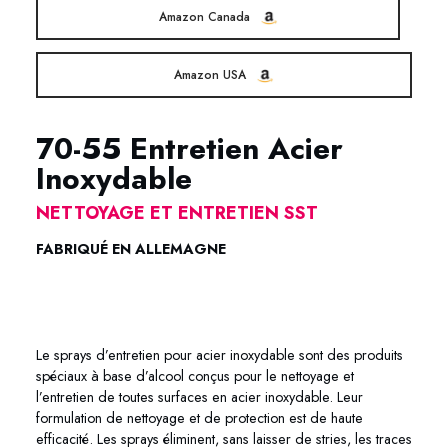
Amazon Canada
Amazon USA
70-55 Entretien Acier
Inoxydable
NETTOYAGE ET ENTRETIEN SST
FABRIQUÉ EN ALLEMAGNE
70-55 Entretien Acier Inoxydable
70-55 Entretien Acier
Inoxydable
Le sprays d’entretien pour acier inoxydable sont des produits
spéciaux à base d’alcool conçus pour le nettoyage et
l’entretien de toutes surfaces en acier inoxydable. Leur
formulation de nettoyage et de protection est de haute
efficacité. Les sprays éliminent, sans laisser de stries, les traces