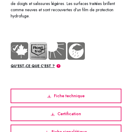
de doigts et salissures légères. Les surfaces traitées brillent
comme neuves et sont recouvertes d’un film de protection
hydrofuge.
QU'EST-CE QUE C'EST ?
Fiche technique
Certification
Fiche signalétique